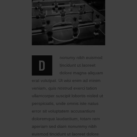
nonumy nibh euismod
D
tincidunt ut laoreet
dolore magna aliquam
erat volutpat. Ut wisi enim ad minim
veniam, quis nostrud exerci tation
ullamcorper suscipit lobortis nisled ut
perspiciatis, unde omnis iste natus
error sit voluptatem accusantium
doloremque laudantium, totam rem
aperiam sed diam nonummy nibh
euismod tincidunt ut laoreet dolore