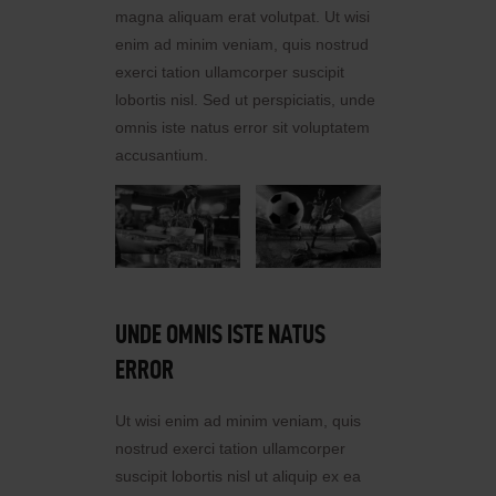
magna aliquam erat volutpat. Ut wisi
enim ad minim veniam, quis nostrud
exerci tation ullamcorper suscipit
lobortis nisl. Sed ut perspiciatis, unde
omnis iste natus error sit voluptatem
accusantium.
UNDE OMNIS ISTE NATUS
ERROR
Ut wisi enim ad minim veniam, quis
nostrud exerci tation ullamcorper
suscipit lobortis nisl ut aliquip ex ea