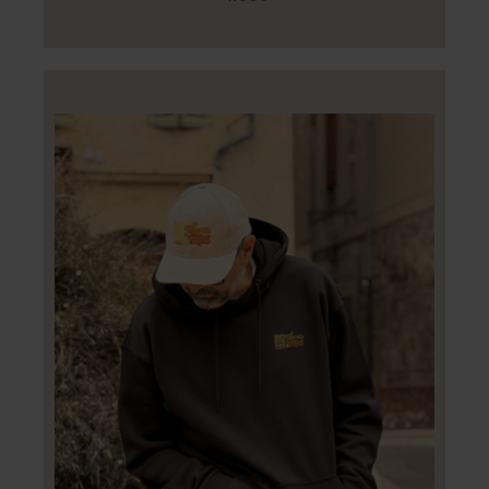
AJOUTER AU PANIER