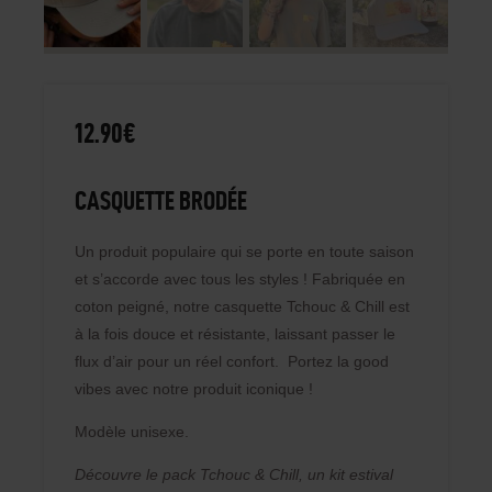
12
.
90
€
CASQUETTE BRODÉE
Un produit populaire qui se porte en toute saison
et s’accorde avec tous les styles ! Fabriquée en
coton peigné, notre casquette Tchouc & Chill est
à la fois douce et résistante, laissant passer le
flux d’air pour un réel confort. Portez la good
vibes avec notre produit iconique !
Modèle unisexe.
Découvre le pack Tchouc & Chill, un kit estival