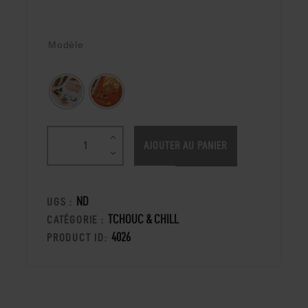
Modèle
AJOUTER AU PANIER
ND
UGS :
TCHOUC & CHILL
CATÉGORIE :
4026
PRODUCT ID: