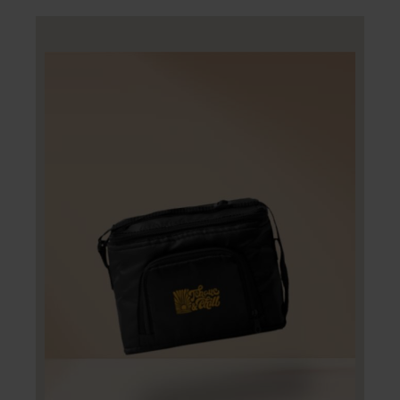
CHOIX DES OPTIONS