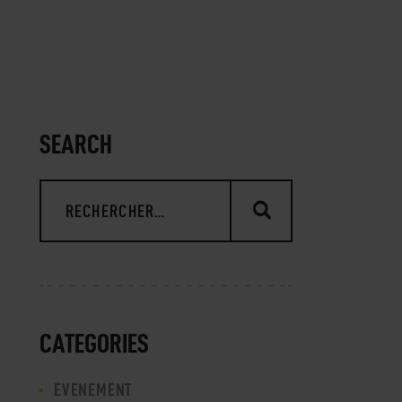
SEARCH
CATEGORIES
EVENEMENT