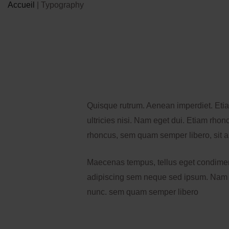
Accueil
|
Typography
Quisque rutrum. Aenean imperdiet. Etiam
ultricies nisi. Nam eget dui. Etiam rh
rhoncus, sem quam semper libero, sit 
Maecenas tempus, tellus eget condime
adipiscing sem neque sed ipsum. Nam
nunc. sem quam semper libero