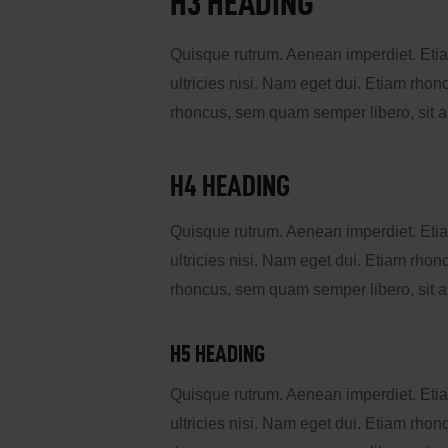
H3 HEADING
Quisque rutrum. Aenean imperdiet. Etiam
ultricies nisi. Nam eget dui. Etiam rh
rhoncus, sem quam semper libero, sit 
H4 HEADING
Quisque rutrum. Aenean imperdiet. Etiam
ultricies nisi. Nam eget dui. Etiam rh
rhoncus, sem quam semper libero, sit 
H5 HEADING
Quisque rutrum. Aenean imperdiet. Etiam
ultricies nisi. Nam eget dui. Etiam rh