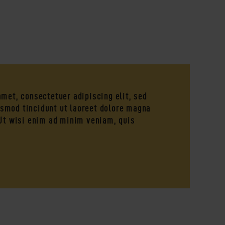
met, consectetuer adipiscing elit, sed
mod tincidunt ut laoreet dolore magna
 Ut wisi enim ad minim veniam, quis