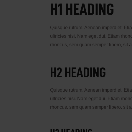
H1 HEADING
Quisque rutrum. Aenean imperdiet. Etiam
ultricies nisi. Nam eget dui. Etiam rh
rhoncus, sem quam semper libero, sit 
H2 HEADING
Quisque rutrum. Aenean imperdiet. Etiam
ultricies nisi. Nam eget dui. Etiam rh
rhoncus, sem quam semper libero, sit 