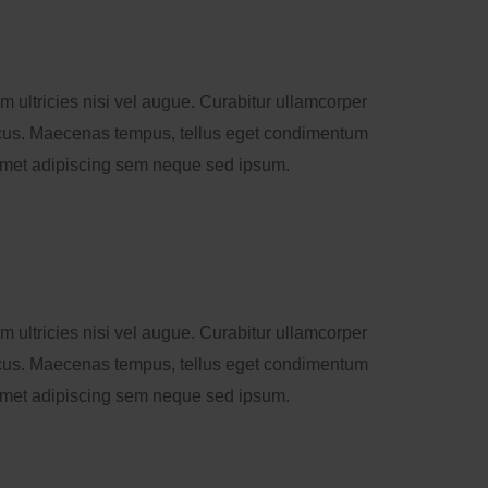
 ultricies nisi vel augue. Curabitur ullamcorper
oncus. Maecenas tempus, tellus eget condimentum
amet adipiscing sem neque sed ipsum.
 ultricies nisi vel augue. Curabitur ullamcorper
oncus. Maecenas tempus, tellus eget condimentum
amet adipiscing sem neque sed ipsum.