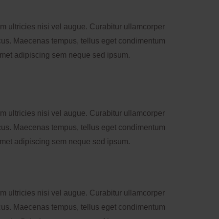
 ultricies nisi vel augue. Curabitur ullamcorper
oncus. Maecenas tempus, tellus eget condimentum
amet adipiscing sem neque sed ipsum.
 ultricies nisi vel augue. Curabitur ullamcorper
oncus. Maecenas tempus, tellus eget condimentum
amet adipiscing sem neque sed ipsum.
 ultricies nisi vel augue. Curabitur ullamcorper
oncus. Maecenas tempus, tellus eget condimentum